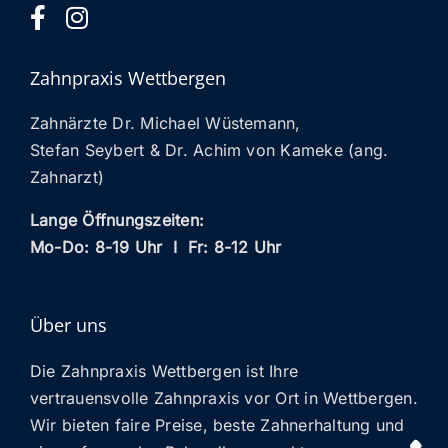
ANFAHRT
Zahnpraxis Wettbergen
Zahnärzte Dr. Michael Wüstemann,
Stefan Seybert & Dr. Achim von Kameke (ang.
Zahnarzt)
Lange Öffnungszeiten:
Mo-Do: 8-19 Uhr I Fr: 8-12 Uhr
Über uns
Die Zahnpraxis Wettbergen ist Ihre
vertrauensvolle Zahnpraxis vor Ort in Wettbergen.
Wir bieten faire Preise, beste Zahnerhaltung und