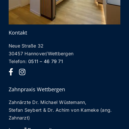
ANFAHRT
Kontakt
Neue Straße 32
30457 Hannover/Wettbergen
Telefon:
0511 – 46 79 71
Zahnpraxis Wettbergen
Zahnärzte Dr. Michael Wüstemann,
Stefan Seybert & Dr. Achim von Kameke (ang.
Zahnarzt)